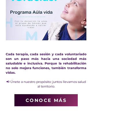
Cada terapia, cada sesión y cada voluntariado
son un paso más hacia una sociedad más
saludable e inclusiva. Porque la rehabilitación
no solo mejora funciones, también transforma
vidas.
📢 Únete a nuestro propósito: juntos llevamos salud
al territorio.
CONOCE MÁS
Contáctanos