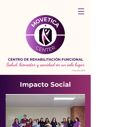
CENTRO DE REHABILITACIÓN FUNCIONAL
1 Corintios 3:9-11
Impacto Social