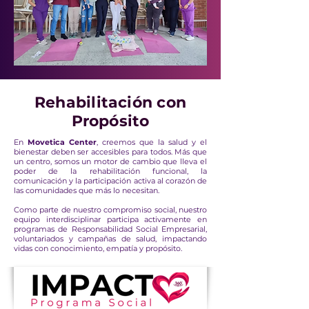
Rehabilitación con
Propósito
En
Movetica Center
, creemos que la salud y el
bienestar deben ser accesibles para todos. Más que
un centro, somos un motor de cambio que lleva el
poder de la rehabilitación funcional, la
comunicación y la participación activa al corazón de
las comunidades que más lo necesitan.
Como parte de nuestro compromiso social, nuestro
equipo interdisciplinar participa activamente en
programas de Responsabilidad Social Empresarial,
voluntariados y campañas de salud, impactando
vidas con conocimiento, empatía y propósito.