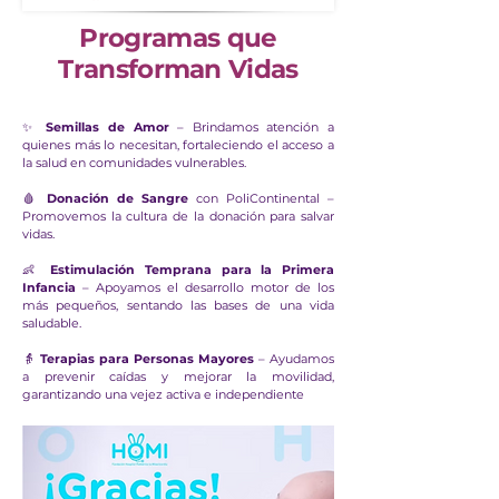
Programas que
Transforman Vidas
✨
Semillas de Amor
– Brindamos atención a
quienes más lo necesitan, fortaleciendo el acceso a
la salud en comunidades vulnerables.
🩸
Donación de Sangre
con PoliContinental –
Promovemos la cultura de la donación para salvar
vidas.
👶
Estimulación Temprana para la Primera
Infancia
– Apoyamos el desarrollo motor de los
más pequeños, sentando las bases de una vida
saludable.
👵
Terapias para Personas Mayores
– Ayudamos
a prevenir caídas y mejorar la movilidad,
garantizando una vejez activa e independiente